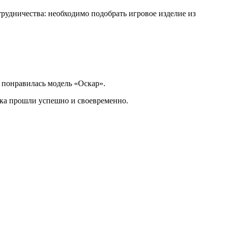
трудничества: необходимо подобрать игровое изделие из
 понравилась модель «Оскар».
рка прошли успешно и своевременно.