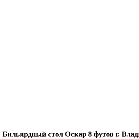
Бильярдный стол Оскар 8 футов г. Вла