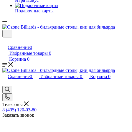
Игра Новус
Подарочные карты
Сравнение
0
Избранные товары
0
Корзина
0
Сравнение
0
Избранные товары
0
Корзина
0
Телефоны
8 (495) 120-03-80
Заказать звонок