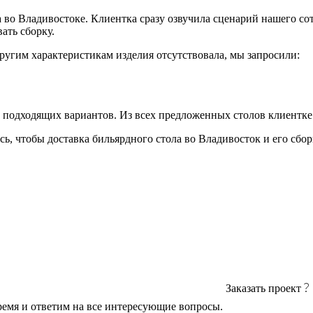
 во Владивостоке. Клиентка сразу озвучила сценарий нашего со
ать сборку.
ругим характеристикам изделия отсутствовала, мы запросили:
 подходящих вариантов. Из всех предложенных столов клиентке
ь, чтобы доставка бильярдного стола во Владивосток и его сбо
Заказать проект
ремя и ответим на все интересующие вопросы.