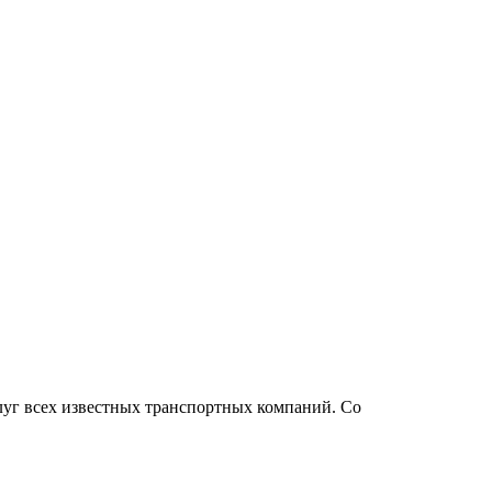
луг всех известных транспортных компаний. Со