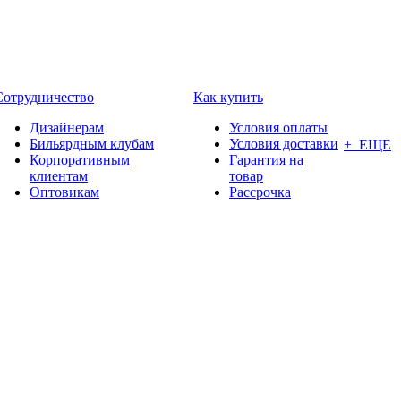
Сотрудничество
Как купить
Дизайнерам
Условия оплаты
Бильярдным клубам
Условия доставки
+ ЕЩЕ
Корпоративным
Гарантия на
клиентам
товар
Оптовикам
Рассрочка