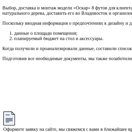
Выбор, доставка и монтаж модели «Оскар» 8 футов для клиента
натурального дерева, доставить его во Владивосток и организов
Поскольку вводная информация о предпочтениях к дизайну и д
данные о площади помещения;
планируемый бюджет на стол и аксессуары.
Когда получили и проанализировали данные, составили список
Подготовив все необходимые документы, мы также позаботилис
Оформите заявку на сайте, мы свяжемся с вами в ближайшее в