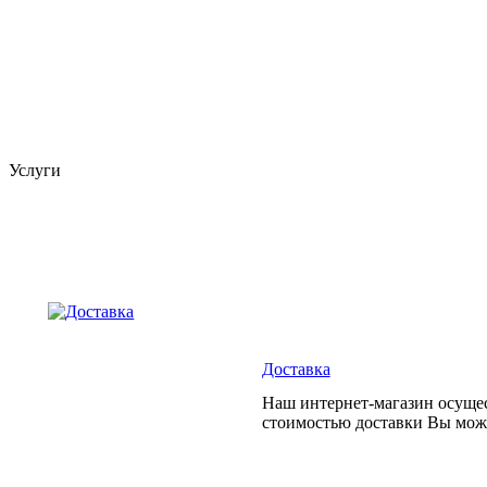
Услуги
Доставка
Наш интернет-магазин осущес
стоимостью доставки Вы може