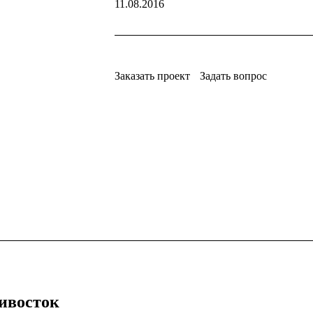
11.08.2016
Заказать проект
Задать вопрос
дивосток