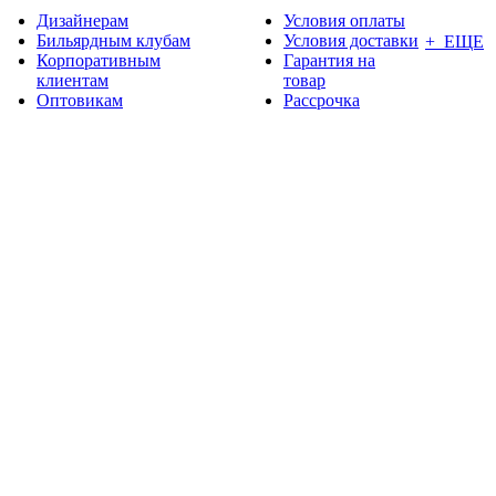
Дизайнерам
Условия оплаты
Бильярдным клубам
Условия доставки
+ ЕЩЕ
Корпоративным
Гарантия на
клиентам
товар
Оптовикам
Рассрочка