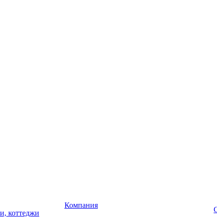
Компания
чи, коттеджи