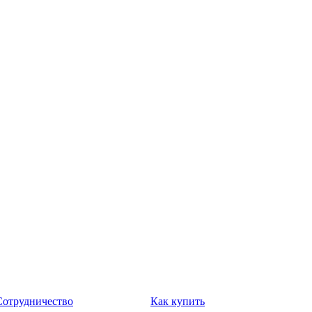
Сотрудничество
Как купить