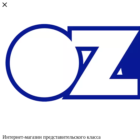
Интернет-магазин представительского класса