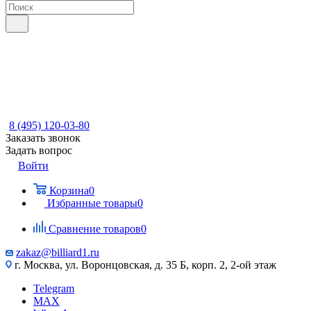
8 (495) 120-03-80
Заказать звонок
Задать вопрос
Войти
Корзина
0
Избранные товары
0
Сравнение товаров
0
zakaz@billiard1.ru
г. Москва, ул. Воронцовская, д. 35 Б, корп. 2, 2-ой этаж
Telegram
MAX