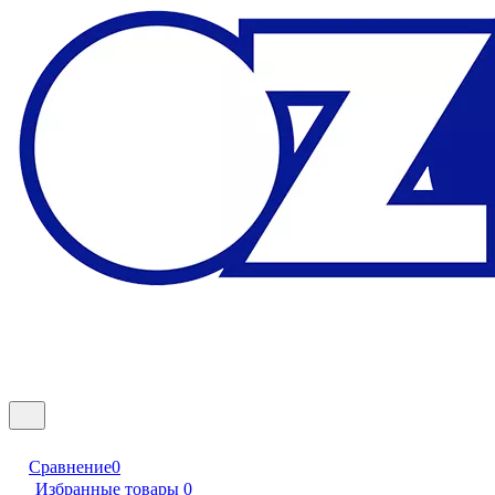
Сравнение
0
Избранные товары
0