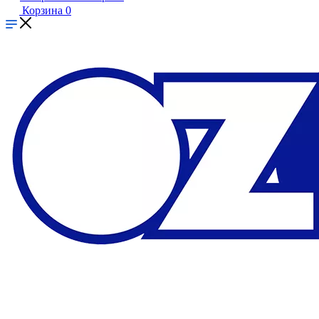
Корзина
0