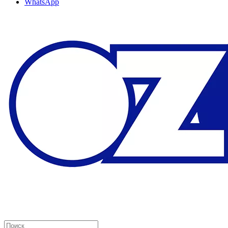
WhatsApp