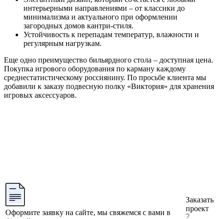
интерьерными направлениями – от классики до
минимализма и актуального при оформлении
загородных домов кантри-стиля.
Устойчивость к перепадам температур, влажности и
регулярным нагрузкам.
Еще одно преимущество бильярдного стола – доступная цена.
Покупка игрового оборудования по карману каждому
среднестатистическому россиянину. По просьбе клиента мы
добавили к заказу подвесную полку «Виктория» для хранения
игровых аксессуаров.
Заказать
проект
Оформите заявку на сайте, мы свяжемся с вами в