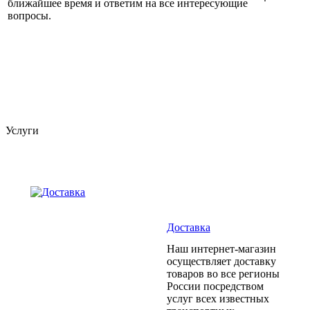
ближайшее время и ответим на все интересующие
вопросы.
Услуги
Доставка
Наш интернет-магазин
осуществляет доставку
товаров во все регионы
России посредством
услуг всех известных