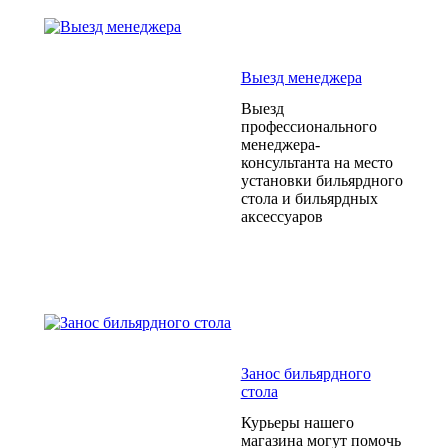
Выезд менеджера
Выезд
профессионального
менеджера-
консультанта на место
установки бильярдного
стола и бильярдных
аксессуаров
Занос бильярдного
стола
Курьеры нашего
магазина могут помочь