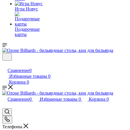
Игра Новус
Подарочные
карты
Сравнение
0
Избранные товары
0
Корзина
0
Сравнение
0
Избранные товары
0
Корзина
0
Телефоны