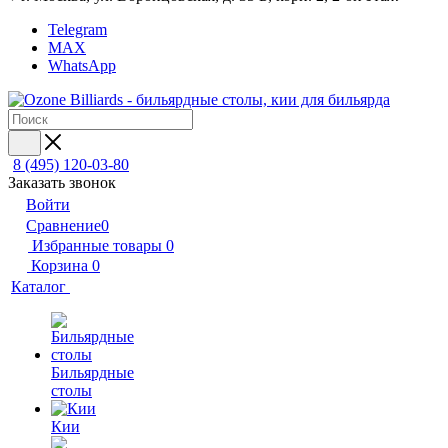
Telegram
MAX
WhatsApp
8 (495) 120-03-80
Заказать звонок
Войти
Сравнение
0
Избранные товары
0
Корзина
0
Каталог
Бильярдные
столы
Кии