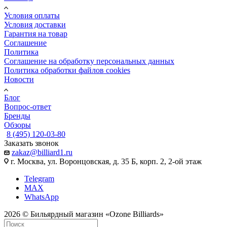
Условия оплаты
Условия доставки
Гарантия на товар
Соглашение
Политика
Соглашение на обработку персональных данных
Политика обработки файлов cookies
Новости
Блог
Вопрос-ответ
Бренды
Обзоры
8 (495) 120-03-80
Заказать звонок
zakaz@billiard1.ru
г. Москва, ул. Воронцовская, д. 35 Б, корп. 2, 2-ой этаж
Telegram
MAX
WhatsApp
2026 © Бильярдный магазин «Ozone Billiards»