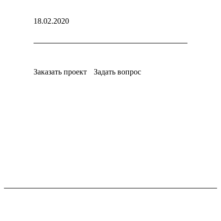
18.02.2020
Заказать проект
Задать вопрос