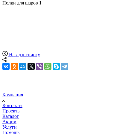
Полки для шаров
1
Назад к списку
Компания
Контакты
Проекты
Каталог
Акции
Услуги
Помощь