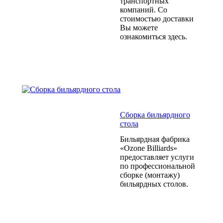
транспортных
компаний. Со
стоимостью доставки
Вы можете
ознакомиться здесь.
Сборка бильярдного
стола
Бильярдная фабрика
«Ozone Billiards»
предоставляет услуги
по профессиональной
сборке (монтажу)
бильярдных столов.