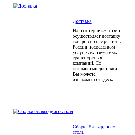
Доставка
Наш интернет-магазин
осуществляет доставку
товаров во все регионы
России посредством
услуг всех известных
транспортных
компаний. Со
стоимостью доставки
Вы можете
ознакомиться здесь.
Сборка бильярдного
стола