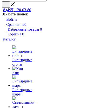
8 (495) 120-03-80
Заказать звонок
Войти
Сравнение
0
Избранные товары
0
Корзина
0
Каталог
Бильярдные
столы
Кии
Бильярдные
шары