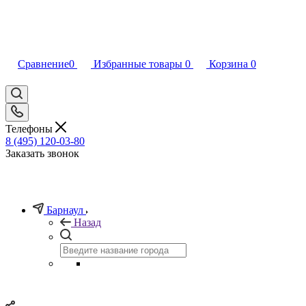
Сравнение
0
Избранные товары
0
Корзина
0
Телефоны
8 (495) 120-03-80
Заказать звонок
Барнаул
Назад