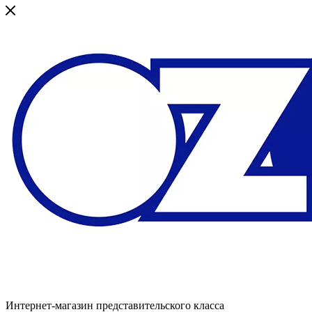
Интернет-магазин представительского класса