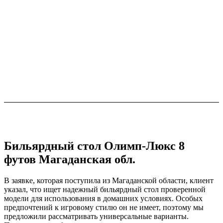
Бильярдный стол Олимп-Люкс 8
футов Магаданская обл.
В заявке, которая поступила из Магаданской области, клиент
указал, что ищет надежный бильярдный стол проверенной
модели для использования в домашних условиях. Особых
предпочтений к игровому стилю он не имеет, поэтому мы
предложили рассматривать универсальные варианты.