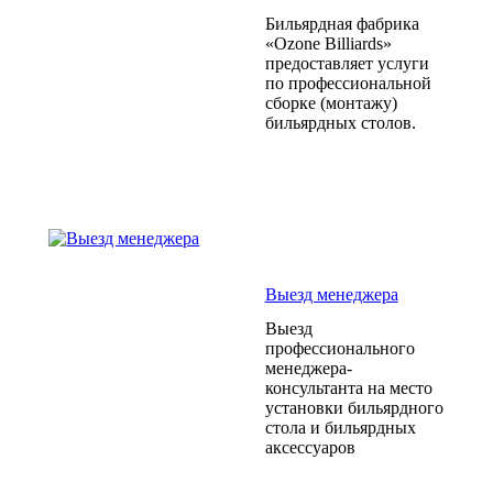
Бильярдная фабрика
«Ozone Billiards»
предоставляет услуги
по профессиональной
сборке (монтажу)
бильярдных столов.
Выезд менеджера
Выезд
профессионального
менеджера-
консультанта на место
установки бильярдного
стола и бильярдных
аксессуаров