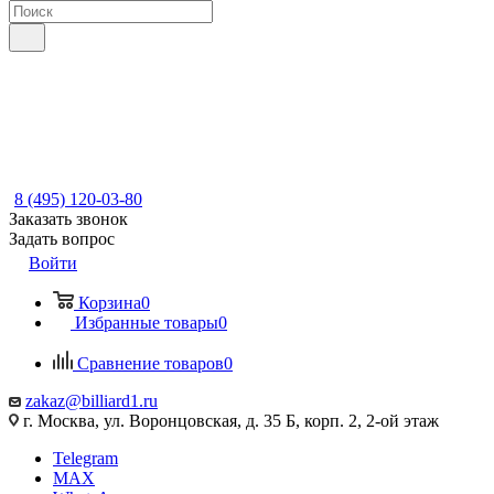
8 (495) 120-03-80
Заказать звонок
Задать вопрос
Войти
Корзина
0
Избранные товары
0
Сравнение товаров
0
zakaz@billiard1.ru
г. Москва, ул. Воронцовская, д. 35 Б, корп. 2, 2-ой этаж
Telegram
MAX