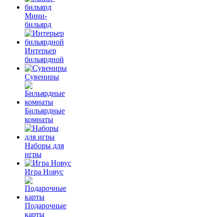
Мини-
бильярд
Интерьер
бильярдной
Сувениры
Бильярдные
комнаты
Наборы для
игры
Игра Новус
Подарочные
карты