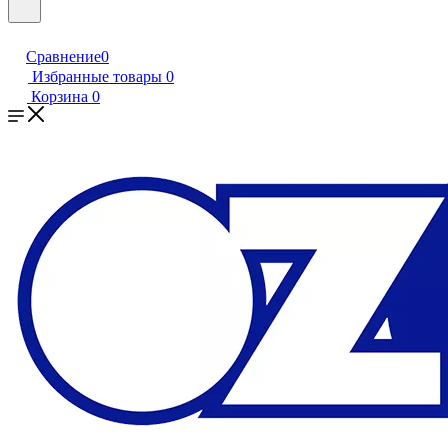
Сравнение
0
Избранные товары
0
Корзина
0