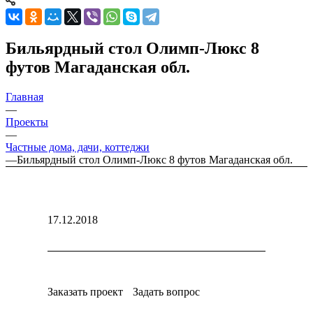
Бильярдный стол Олимп-Люкс 8
футов Магаданская обл.
Главная
—
Проекты
—
Частные дома, дачи, коттеджи
—
Бильярдный стол Олимп-Люкс 8 футов Магаданская обл.
17.12.2018
Заказать проект
Задать вопрос