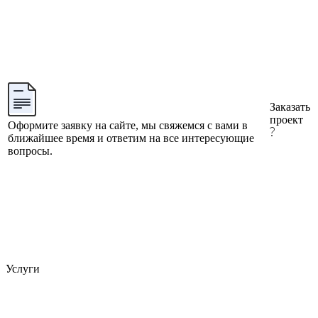
Заказать
проект
Оформите заявку на сайте, мы свяжемся с вами в
ближайшее время и ответим на все интересующие
вопросы.
Услуги