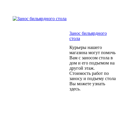
Занос бильярдного
стола
Курьеры нашего
магазина могут помочь
Вам с заносом стола в
дом и его подъемом на
другой этаж.
Стоимость работ по
заносу и подъему стола
Вы можете узнать
здесь.