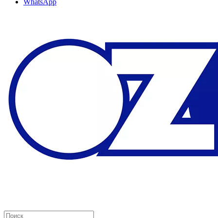
WhatsApp