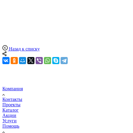
Назад к списку
Компания
Контакты
Проекты
Каталог
Акции
Услуги
Помощь