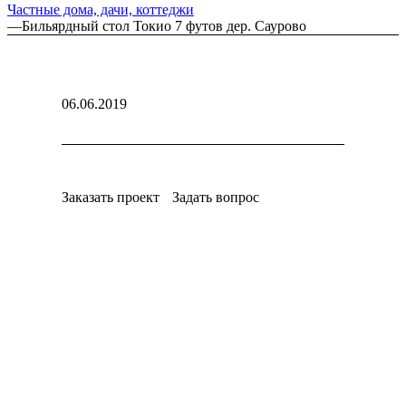
Частные дома, дачи, коттеджи
—
Бильярдный стол Токио 7 футов дер. Cаурово
06.06.2019
Заказать проект
Задать вопрос