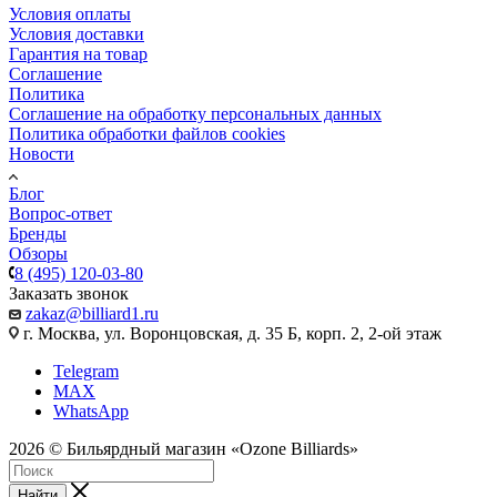
Условия оплаты
Условия доставки
Гарантия на товар
Соглашение
Политика
Соглашение на обработку персональных данных
Политика обработки файлов cookies
Новости
Блог
Вопрос-ответ
Бренды
Обзоры
8 (495) 120-03-80
Заказать звонок
zakaz@billiard1.ru
г. Москва, ул. Воронцовская, д. 35 Б, корп. 2, 2-ой этаж
Telegram
MAX
WhatsApp
2026 © Бильярдный магазин «Ozone Billiards»
Найти