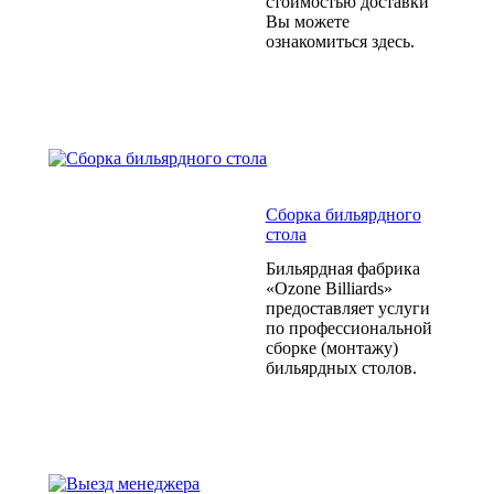
стоимостью доставки
Вы можете
ознакомиться здесь.
Сборка бильярдного
стола
Бильярдная фабрика
«Ozone Billiards»
предоставляет услуги
по профессиональной
сборке (монтажу)
бильярдных столов.