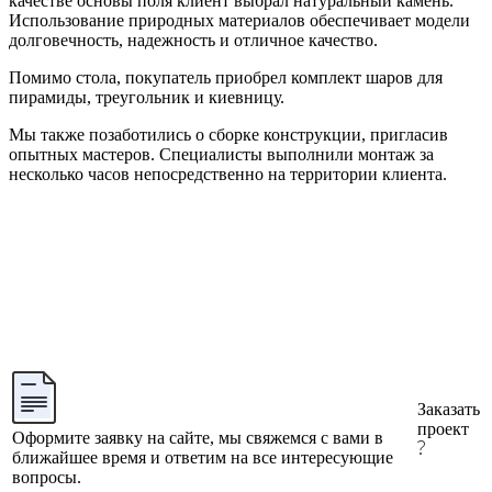
качестве основы поля клиент выбрал натуральный камень.
Использование природных материалов обеспечивает модели
долговечность, надежность и отличное качество.
Помимо стола, покупатель приобрел комплект шаров для
пирамиды, треугольник и киевницу.
Мы также позаботились о сборке конструкции, пригласив
опытных мастеров. Специалисты выполнили монтаж за
несколько часов непосредственно на территории клиента.
Заказать
проект
Оформите заявку на сайте, мы свяжемся с вами в
ближайшее время и ответим на все интересующие
вопросы.