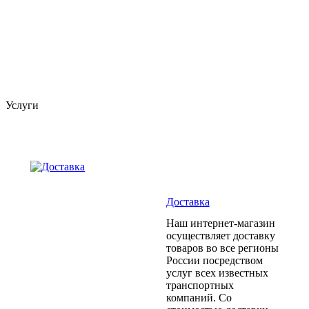
Услуги
Доставка
Наш интернет-магазин
осуществляет доставку
товаров во все регионы
России посредством
услуг всех известных
транспортных
компаний. Со