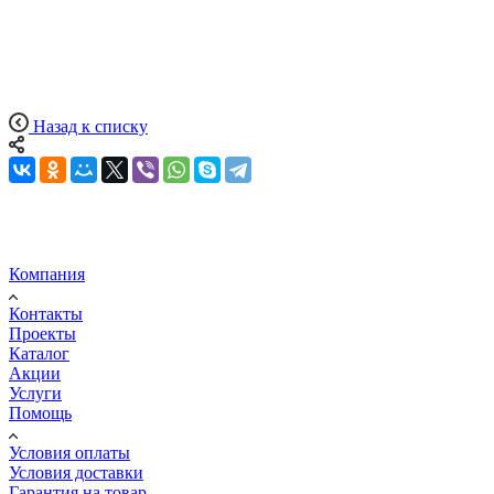
Назад к списку
Компания
Контакты
Проекты
Каталог
Акции
Услуги
Помощь
Условия оплаты
Условия доставки
Гарантия на товар