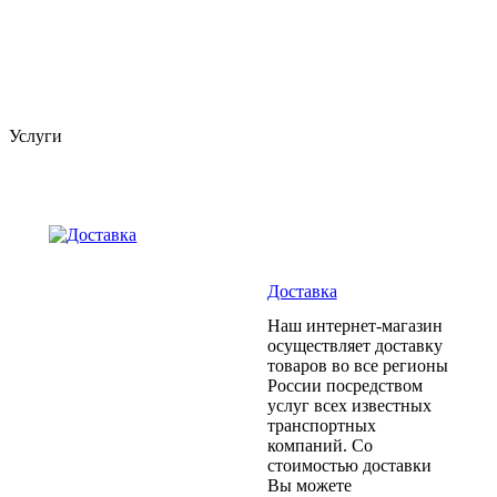
Услуги
Доставка
Наш интернет-магазин
осуществляет доставку
товаров во все регионы
России посредством
услуг всех известных
транспортных
компаний. Со
стоимостью доставки
Вы можете