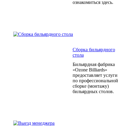
ознакомиться здесь.
Сборка бильярдного
стола
Бильярдная фабрика
«Ozone Billiards»
предоставляет услуги
по профессиональной
сборке (монтажу)
бильярдных столов.