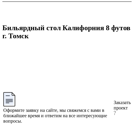
Бильярдный стол Калифорния 8 футов
г. Томск
Заказать
проект
Оформите заявку на сайте, мы свяжемся с вами в
ближайшее время и ответим на все интересующие
вопросы.