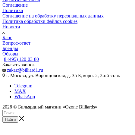
Соглашение
Политика
Соглашение на обработку персональных данных
Политика обработки файлов cookies
Новости
Блог
Вопрос-ответ
Бренды
Обзоры
8 (495) 120-03-80
Заказать звонок
zakaz@billiard1.ru
г. Москва, ул. Воронцовская, д. 35 Б, корп. 2, 2-ой этаж
Telegram
MAX
WhatsApp
2026 © Бильярдный магазин «Ozone Billiards»
Найти