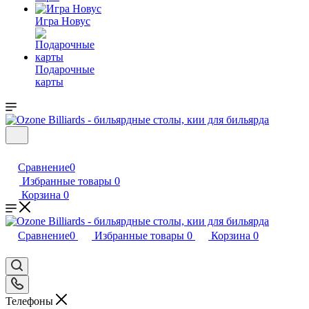
Игра Новус
Подарочные
карты
Сравнение
0
Избранные товары
0
Корзина
0
Сравнение
0
Избранные товары
0
Корзина
0
Телефоны