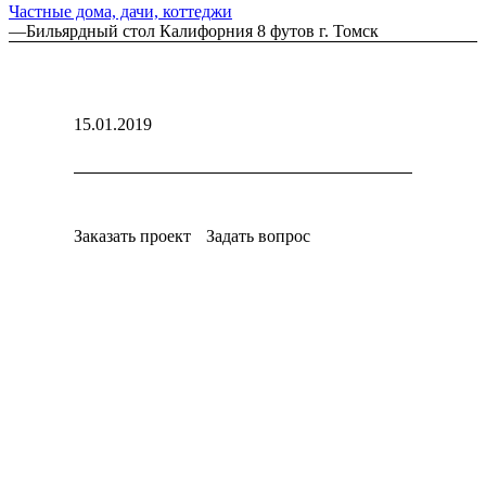
Частные дома, дачи, коттеджи
—
Бильярдный стол Калифорния 8 футов г. Томск
15.01.2019
Заказать проект
Задать вопрос