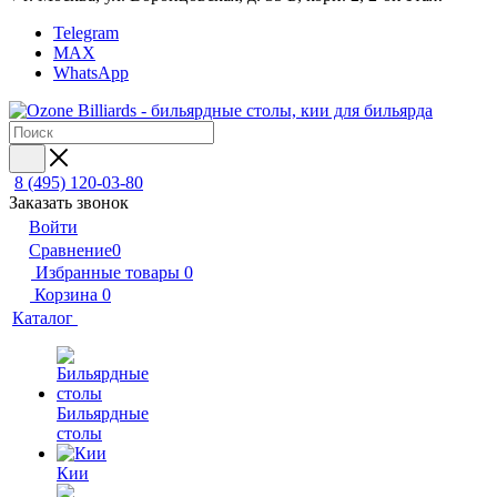
Telegram
MAX
WhatsApp
8 (495) 120-03-80
Заказать звонок
Войти
Сравнение
0
Избранные товары
0
Корзина
0
Каталог
Бильярдные
столы
Кии