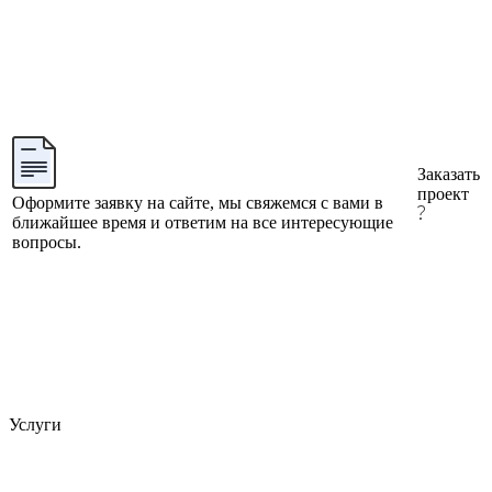
Заказать
проект
Оформите заявку на сайте, мы свяжемся с вами в
ближайшее время и ответим на все интересующие
вопросы.
Услуги