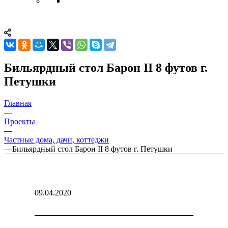
Бильярдный стол Барон II 8 футов г.
Петушки
Главная
—
Проекты
—
Частные дома, дачи, коттеджи
—
Бильярдный стол Барон II 8 футов г. Петушки
09.04.2020