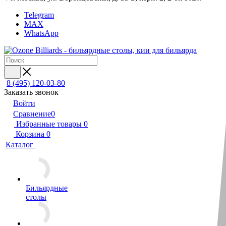
Telegram
MAX
WhatsApp
8 (495) 120-03-80
Заказать звонок
Войти
Сравнение
0
Избранные товары
0
Корзина
0
Каталог
Бильярдные
столы