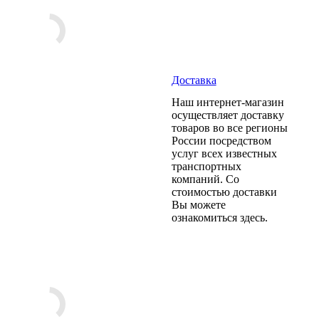
Доставка
Наш интернет-магазин
осуществляет доставку
товаров во все регионы
России посредством
услуг всех известных
транспортных
компаний. Со
стоимостью доставки
Вы можете
ознакомиться здесь.