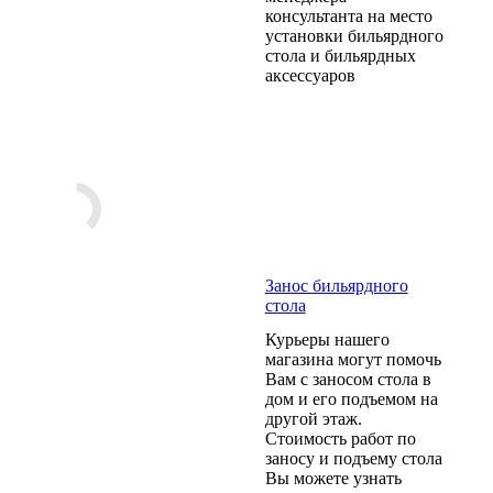
консультанта на место
установки бильярдного
стола и бильярдных
аксессуаров
Занос бильярдного
стола
Курьеры нашего
магазина могут помочь
Вам с заносом стола в
дом и его подъемом на
другой этаж.
Стоимость работ по
заносу и подъему стола
Вы можете узнать