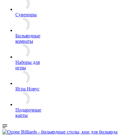
Сувениры
Бильярдные
комнаты
Наборы для
игры
Игра Новус
Подарочные
карты