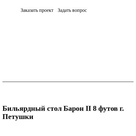
Заказать проект
Задать вопрос
Бильярдный стол Барон II 8 футов г.
Петушки