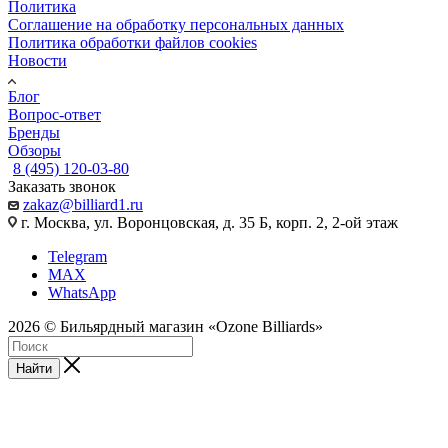
Политика
Соглашение на обработку персональных данных
Политика обработки файлов cookies
Новости
Блог
Вопрос-ответ
Бренды
Обзоры
8 (495) 120-03-80
Заказать звонок
zakaz@billiard1.ru
г. Москва, ул. Воронцовская, д. 35 Б, корп. 2, 2-ой этаж
Telegram
MAX
WhatsApp
2026 © Бильярдный магазин «Ozone Billiards»
Найти