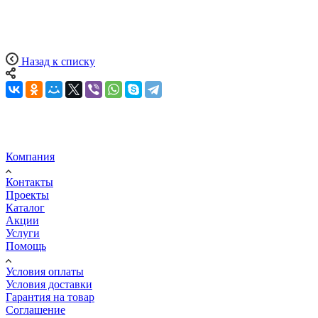
Назад к списку
Компания
Контакты
Проекты
Каталог
Акции
Услуги
Помощь
Условия оплаты
Условия доставки
Гарантия на товар
Соглашение