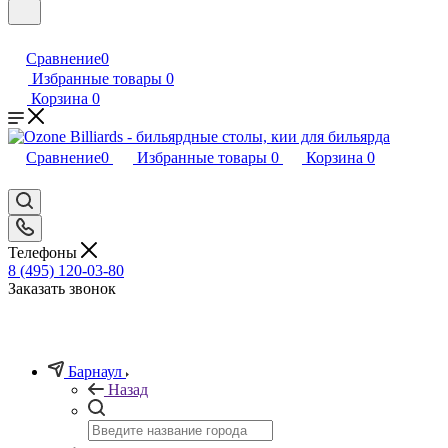
Сравнение
0
Избранные товары
0
Корзина
0
Сравнение
0
Избранные товары
0
Корзина
0
Телефоны
8 (495) 120-03-80
Заказать звонок
Барнаул
Назад