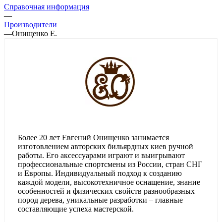
Справочная информация
—
Производители
—
Онищенко Е.
Более 20 лет Евгений Онищенко занимается
изготовлением авторских бильярдных киев ручной
работы. Его аксессуарами играют и выигрывают
профессиональные спортсмены из России, стран СНГ
и Европы. Индивидуальный подход к созданию
каждой модели, высокотехничное оснащение, знание
особенностей и физических свойств разнообразных
пород дерева, уникальные разработки – главные
составляющие успеха мастерской.