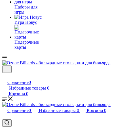
Наборы для
игры
Игра Новус
Подарочные
карты
Сравнение
0
Избранные товары
0
Корзина
0
Сравнение
0
Избранные товары
0
Корзина
0