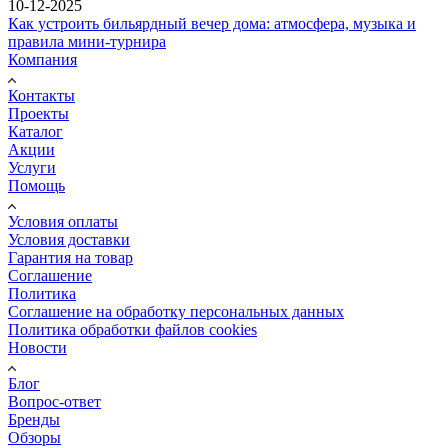
10-12-2025
Как устроить бильярдный вечер дома: атмосфера, музыка и
правила мини-турнира
Компания
Контакты
Проекты
Каталог
Акции
Услуги
Помощь
Условия оплаты
Условия доставки
Гарантия на товар
Соглашение
Политика
Соглашение на обработку персональных данных
Политика обработки файлов cookies
Новости
Блог
Вопрос-ответ
Бренды
Обзоры