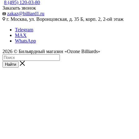
8 (495) 120-03-80
Заказать звонок
zakaz@billiard1.ru
г. Москва, ул. Воронцовская, д. 35 Б, корп. 2, 2-ой этаж
Telegram
MAX
WhatsApp
2026 © Бильярдный магазин «Ozone Billiards»
Найти