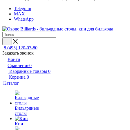
Telegram
MAX
WhatsApp
8 (495) 120-03-80
Заказать звонок
Войти
Сравнение
0
Избранные товары
0
Корзина
0
Каталог
Бильярдные
столы
Кии