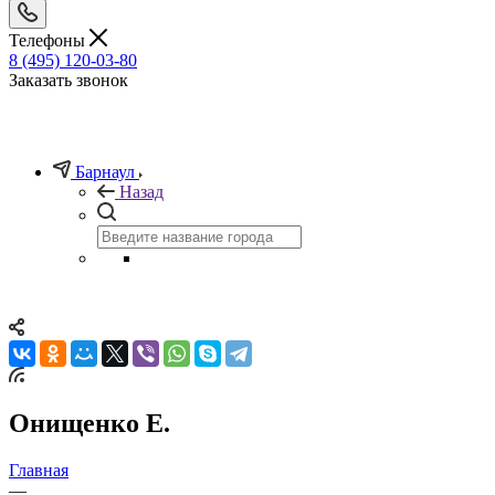
Телефоны
8 (495) 120-03-80
Заказать звонок
Барнаул
Назад
Онищенко Е.
Главная
—