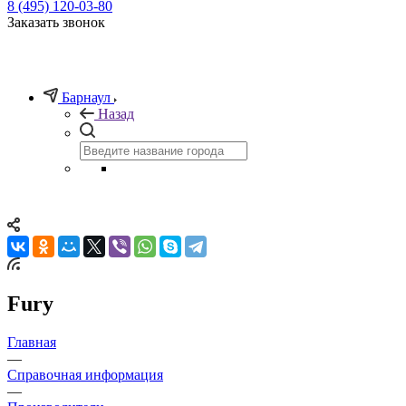
8 (495) 120-03-80
Заказать звонок
Барнаул
Назад
Fury
Главная
—
Справочная информация
—