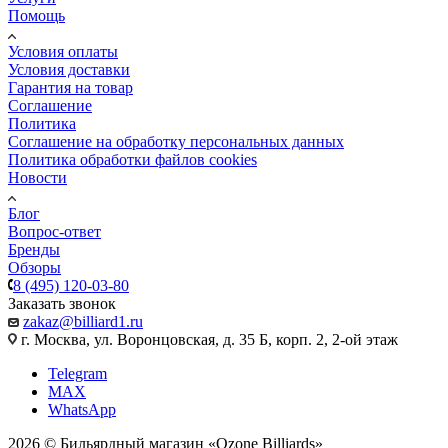
Помощь
Условия оплаты
Условия доставки
Гарантия на товар
Соглашение
Политика
Соглашение на обработку персональных данных
Политика обработки файлов cookies
Новости
Блог
Вопрос-ответ
Бренды
Обзоры
8 (495) 120-03-80
Заказать звонок
zakaz@billiard1.ru
г. Москва, ул. Воронцовская, д. 35 Б, корп. 2, 2-ой этаж
Telegram
MAX
WhatsApp
2026 © Бильярдный магазин «Ozone Billiards»