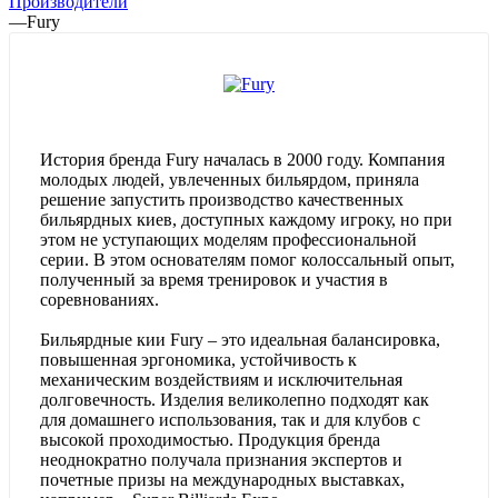
Производители
—
Fury
История бренда Fury началась в 2000 году. Компания
молодых людей, увлеченных бильярдом, приняла
решение запустить производство качественных
бильярдных киев, доступных каждому игроку, но при
этом не уступающих моделям профессиональной
серии. В этом основателям помог колоссальный опыт,
полученный за время тренировок и участия в
соревнованиях.
Бильярдные кии Fury – это идеальная балансировка,
повышенная эргономика, устойчивость к
механическим воздействиям и исключительная
долговечность. Изделия великолепно подходят как
для домашнего использования, так и для клубов с
высокой проходимостью. Продукция бренда
неоднократно получала признания экспертов и
почетные призы на международных выставках,