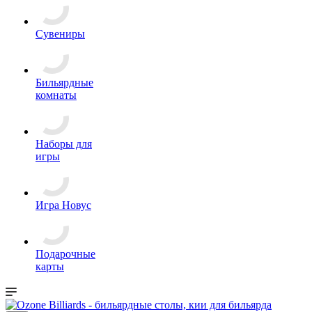
Сувениры
Бильярдные
комнаты
Наборы для
игры
Игра Новус
Подарочные
карты