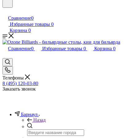
Сравнение
0
Избранные товары
0
Корзина
0
Сравнение
0
Избранные товары
0
Корзина
0
Телефоны
8 (495) 120-03-80
Заказать звонок
Барнаул
Назад