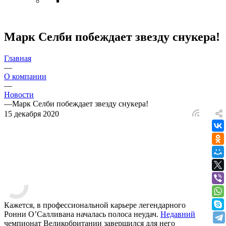
Марк Селби побеждает звезду снукера!
Главная
—
О компании
—
Новости
—
Марк Селби побеждает звезду снукера!
15 декабря 2020
Кажется, в профессиональной карьере легендарного
Ронни О’Салливана началась полоса неудач.
Недавний
чемпионат Великобритании завершился для него