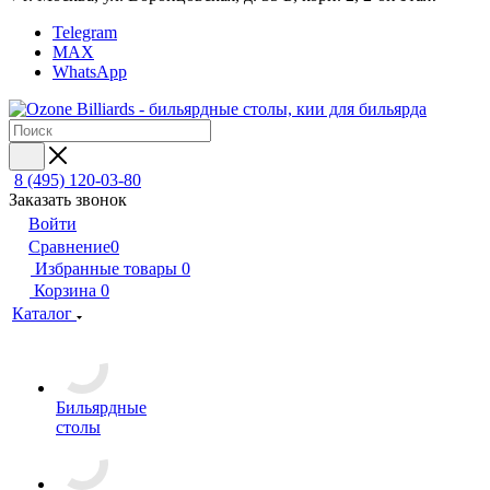
Telegram
MAX
WhatsApp
8 (495) 120-03-80
Заказать звонок
Войти
Сравнение
0
Избранные товары
0
Корзина
0
Каталог
Бильярдные
столы