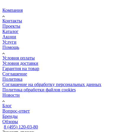
Компания
Контакты
Проекты
Каталог
Акции
Услуги
Помощь
Условия оплаты
Условия доставки
Гарантия на товар
Соглашение
Политика
Соглашение на обработку персональных данных
Политика обработки файлов cookies
Новости
Блог
Вопрос-ответ
Бренды
Обзоры
8 (495) 120-03-80