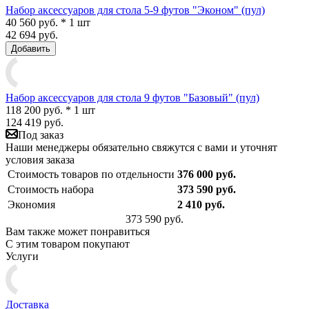
Набор аксессуаров для стола 5-9 футов "Эконом" (пул)
40 560 руб. * 1 шт
42 694 руб.
Добавить
Набор аксессуаров для стола 9 футов "Базовый" (пул)
118 200 руб. * 1 шт
124 419 руб.
Под заказ
Наши менеджеры обязательно свяжутся с вами и уточнят
условия заказа
Стоимость товаров по отдельности
376 000 руб.
Стоимость набора
373 590 руб.
Экономия
2 410 руб.
373 590 руб.
Вам также может понравиться
С этим товаром покупают
Услуги
Доставка