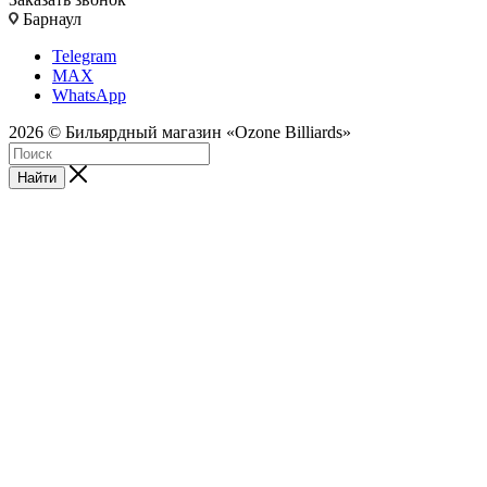
Барнаул
Telegram
MAX
WhatsApp
2026 © Бильярдный магазин «Ozone Billiards»
Найти