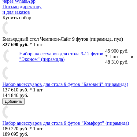
через WhatsApp
Письмо директору
и для заказов
Купить набор
Бильярдный стол Чемпион-Лайт 9 футов (пирамида, пул)
327 690 руб.
* 1 шт
45 900 руб.
Набор аксессуаров для стола 9-12 футов
* 1 шт
"Эконом" (пирамида)
48 310 руб.
Набор аксессуаров для стола 9 футов "Базовый" (пирамида)
137 610 руб. * 1 шт
144 846 руб.
Добавить
Набор аксессуаров для стола 9 футов "Комфорт" (пирамида)
180 220 руб. * 1 шт
189 695 руб.