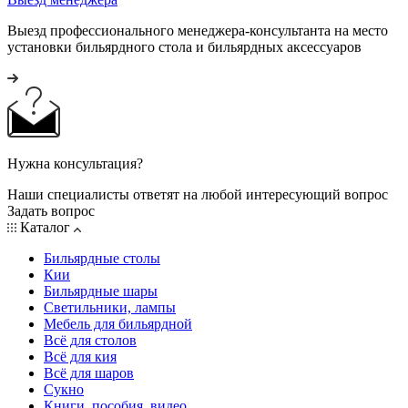
Выезд профессионального менеджера-консультанта на место
установки бильярдного стола и бильярдных аксессуаров
Нужна консультация?
Наши специалисты ответят на любой интересующий вопрос
Задать вопрос
Каталог
Бильярдные столы
Кии
Бильярдные шары
Светильники, лампы
Мебель для бильярдной
Всё для столов
Всё для кия
Всё для шаров
Сукно
Книги, пособия, видео