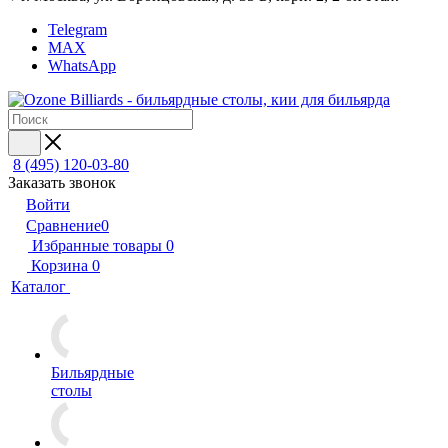
Telegram
MAX
WhatsApp
8 (495) 120-03-80
Заказать звонок
Войти
Сравнение
0
Избранные товары
0
Корзина
0
Каталог
Бильярдные
столы