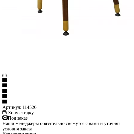
Артикул:
114526
Хочу скидку
Под заказ
Наши менеджеры обязательно свяжутся с вами и уточнят
условия заказа