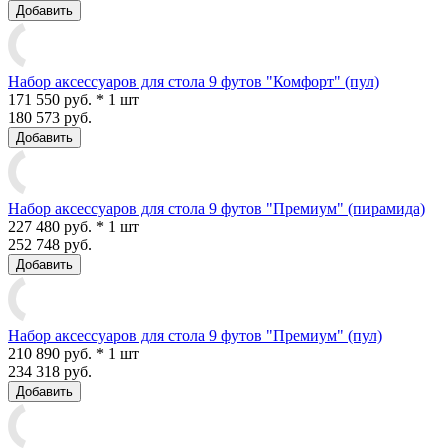
Добавить
Набор аксессуаров для стола 9 футов "Комфорт" (пул)
171 550 руб. * 1 шт
180 573 руб.
Добавить
Набор аксессуаров для стола 9 футов "Премиум" (пирамида)
227 480 руб. * 1 шт
252 748 руб.
Добавить
Набор аксессуаров для стола 9 футов "Премиум" (пул)
210 890 руб. * 1 шт
234 318 руб.
Добавить