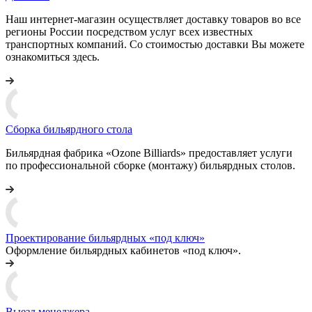
Наш интернет-магазин осуществляет доставку товаров во все
регионы России посредством услуг всех известных
транспортных компаний. Со стоимостью доставки Вы можете
ознакомиться здесь.
Сборка бильярдного стола
Бильярдная фабрика «Ozone Billiards» предоставляет услуги
по профессиональной сборке (монтажу) бильярдных столов.
Проектирование бильярдных «под ключ»
Оформление бильярдных кабинетов «под ключ».
Выезд менеджера