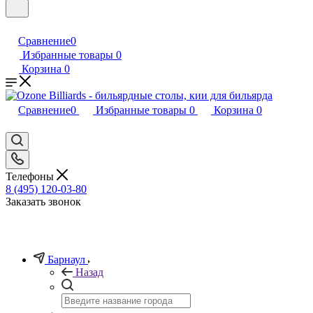
Сравнение
0
Избранные товары
0
Корзина
0
Сравнение
0
Избранные товары
0
Корзина
0
Телефоны
8 (495) 120-03-80
Заказать звонок
Барнаул
Назад