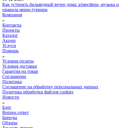
Как устроить бильярдный вечер дома: атмосфера, музыка и
правила мини-турнира
Компания
Контакты
Проекты
Каталог
Акции
Услуги
Помощь
Условия оплаты
Условия доставки
Гарантия на товар
Соглашение
Политика
Соглашение на обработку персональных данных
Политика обработки файлов cookies
Новости
Блог
Вопрос-ответ
Бренды
Обзоры
Заказать звонок