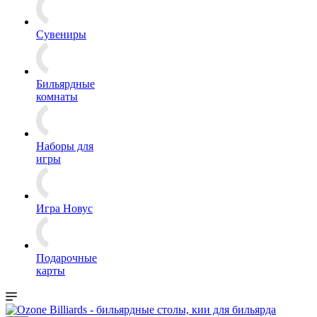
Сувениры
Бильярдные
комнаты
Наборы для
игры
Игра Новус
Подарочные
карты