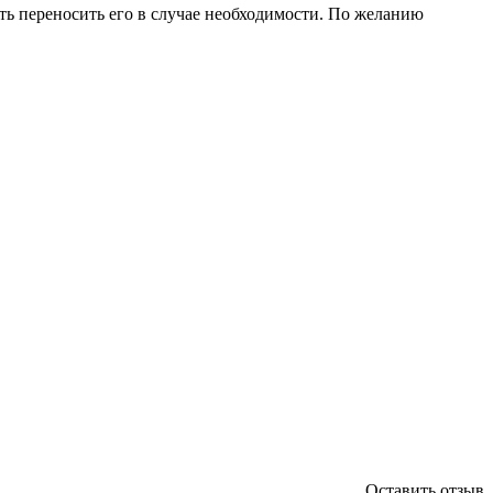
ть переносить его в случае необходимости. По желанию
Оставить отзыв