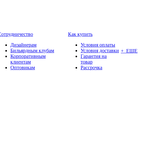
Сотрудничество
Как купить
Дизайнерам
Условия оплаты
Бильярдным клубам
Условия доставки
+ ЕЩЕ
Корпоративным
Гарантия на
клиентам
товар
Оптовикам
Рассрочка