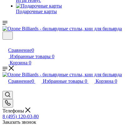
Игра Новус
Подарочные карты
Сравнение
0
Избранные товары
0
Корзина
0
Сравнение
0
Избранные товары
0
Корзина
0
Телефоны
8 (495) 120-03-80
Заказать звонок