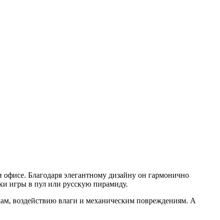
и офисе. Благодаря элегантному дизайну он гармонично
ки игры в пул или русскую пирамиду.
кам, воздействию влаги и механическим повреждениям. А