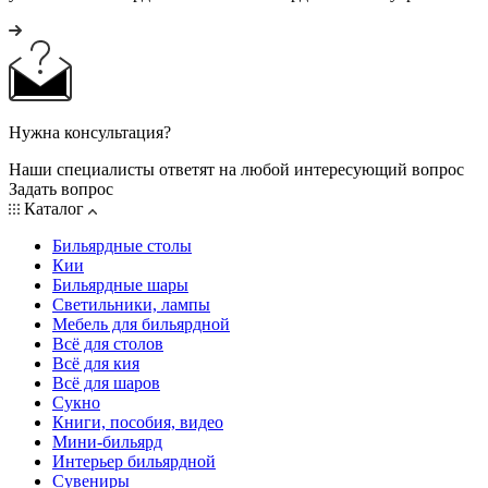
Нужна консультация?
Наши специалисты ответят на любой интересующий вопрос
Задать вопрос
Каталог
Бильярдные столы
Кии
Бильярдные шары
Светильники, лампы
Мебель для бильярдной
Всё для столов
Всё для кия
Всё для шаров
Сукно
Книги, пособия, видео
Мини-бильярд
Интерьер бильярдной
Сувениры