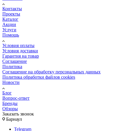
Контакты
Проекты
Каталог
Акции
Услуги
Помощь
Условия оплаты
Условия доставки
Гарантия на товар
Соглашение
Политика
Соглашение на обработку персональных данных
Политика обработки файлов cookies
Новости
Блог
Вопрос-ответ
Бренды
Обзоры
Заказать звонок
Барнаул
Telegram