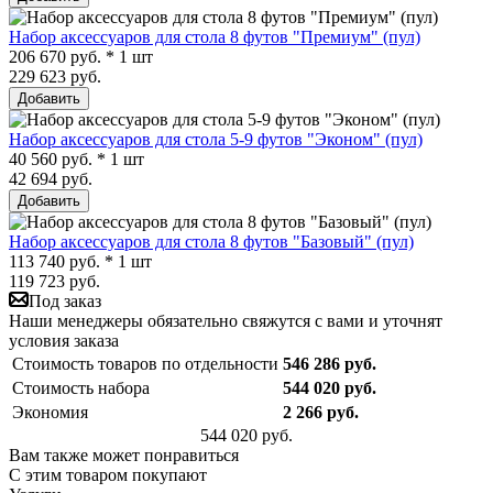
Набор аксессуаров для стола 8 футов "Премиум" (пул)
206 670 руб. * 1 шт
229 623 руб.
Добавить
Набор аксессуаров для стола 5-9 футов "Эконом" (пул)
40 560 руб. * 1 шт
42 694 руб.
Добавить
Набор аксессуаров для стола 8 футов "Базовый" (пул)
113 740 руб. * 1 шт
119 723 руб.
Под заказ
Наши менеджеры обязательно свяжутся с вами и уточнят
условия заказа
Стоимость товаров по отдельности
546 286 руб.
Стоимость набора
544 020 руб.
Экономия
2 266 руб.
544 020 руб.
Вам также может понравиться
С этим товаром покупают