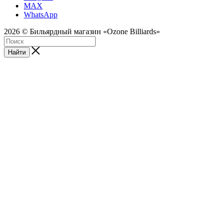
MAX
WhatsApp
2026 © Бильярдный магазин «Ozone Billiards»
Найти