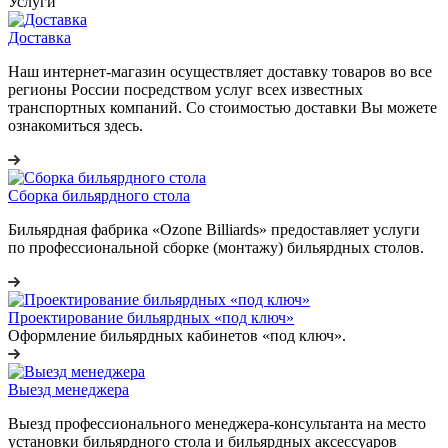
Услуги
Доставка
Наш интернет-магазин осуществляет доставку товаров во все
регионы России посредством услуг всех известных
транспортных компаний. Со стоимостью доставки Вы можете
ознакомиться здесь.
Сборка бильярдного стола
Бильярдная фабрика «Ozone Billiards» предоставляет услуги
по профессиональной сборке (монтажу) бильярдных столов.
Проектирование бильярдных «под ключ»
Оформление бильярдных кабинетов «под ключ».
Выезд менеджера
Выезд профессионального менеджера-консультанта на место
установки бильярдного стола и бильярдных аксессуаров