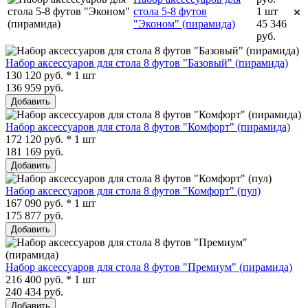
стола 5-8 футов
1 шт
"Эконом" (пирамида)
45 346
руб.
Набор аксессуаров для стола 8 футов "Базовый" (пирамида)
130 120 руб. * 1 шт
136 959 руб.
Добавить
Набор аксессуаров для стола 8 футов "Комфорт" (пирамида)
172 120 руб. * 1 шт
181 169 руб.
Добавить
Набор аксессуаров для стола 8 футов "Комфорт" (пул)
167 090 руб. * 1 шт
175 877 руб.
Добавить
Набор аксессуаров для стола 8 футов "Премиум" (пирамида)
216 400 руб. * 1 шт
240 434 руб.
Добавить