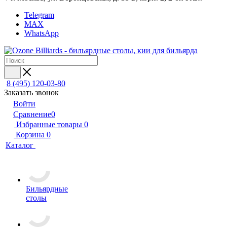
Telegram
MAX
WhatsApp
8 (495) 120-03-80
Заказать звонок
Войти
Сравнение
0
Избранные товары
0
Корзина
0
Каталог
Бильярдные
столы