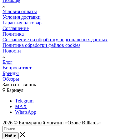
Помощь
Условия оплаты
Условия доставки
Гарантия на товар
Соглашение
Политика
Соглашение на обработку персональных данных
Политика обработки файлов cookies
Новости
Блог
Вопрос-ответ
Бренды
Обзоры
Заказать звонок
Барнаул
Telegram
MAX
WhatsApp
2026 © Бильярдный магазин «Ozone Billiards»
Найти