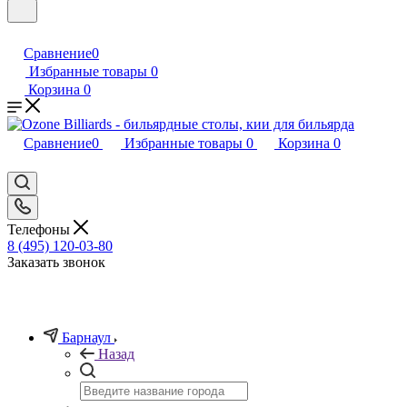
Сравнение
0
Избранные товары
0
Корзина
0
Сравнение
0
Избранные товары
0
Корзина
0
Телефоны
8 (495) 120-03-80
Заказать звонок
Барнаул
Назад