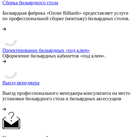
Сборка бильярдного стола
Бильярдная фабрика «Ozone Billiards» предоставляет услуги
по профессиональной сборке (монтажу) бильярдных столов.
Проектирование бильярдных «под ключ»
Оформление бильярдных кабинетов «под ключ».
Выезд менеджера
Выезд профессионального менеджера-консультанта на место
установки бильярдного стола и бильярдных аксессуаров