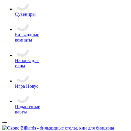
Сувениры
Бильярдные
комнаты
Наборы для
игры
Игра Новус
Подарочные
карты