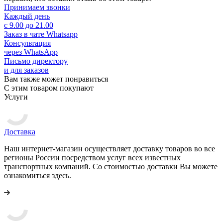
Принимаем звонки
Каждый день
с 9.00 до 21.00
Заказ в чате Whatsapp
Консультация
через WhatsApp
Письмо директору
и для заказов
Вам также может понравиться
С этим товаром покупают
Услуги
Доставка
Наш интернет-магазин осуществляет доставку товаров во все
регионы России посредством услуг всех известных
транспортных компаний. Со стоимостью доставки Вы можете
ознакомиться здесь.