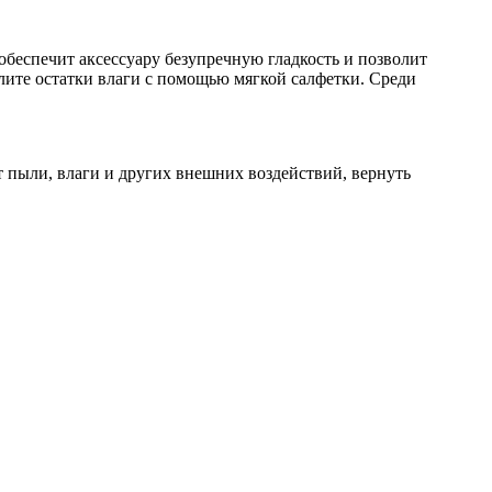
обеспечит аксессуару безупречную гладкость и позволит
далите остатки влаги с помощью мягкой салфетки. Среди
 пыли, влаги и других внешних воздействий, вернуть