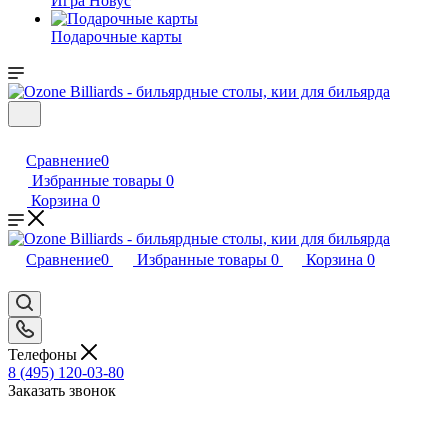
Игра Новус
Подарочные карты
Сравнение
0
Избранные товары
0
Корзина
0
Сравнение
0
Избранные товары
0
Корзина
0
Телефоны
8 (495) 120-03-80
Заказать звонок