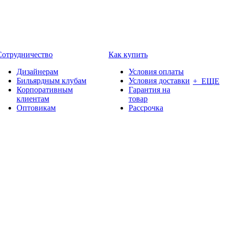
Сотрудничество
Как купить
Дизайнерам
Условия оплаты
Бильярдным клубам
Условия доставки
+ ЕЩЕ
Корпоративным
Гарантия на
клиентам
товар
Оптовикам
Рассрочка