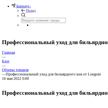
Барнаул
Назад
Профессиональный уход для бильярдног
Главная
—
Блог
—
Обзоры товаров
—
Профессиональный уход для бильярдного кия от Longoni
16 мая 2022 0:00
Профессиональный уход для бильярдног