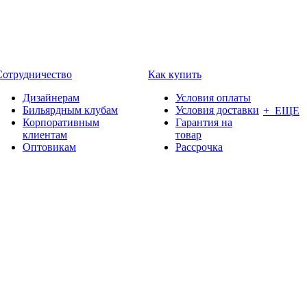
Сотрудничество
Как купить
Дизайнерам
Условия оплаты
Бильярдным клубам
Условия доставки
+ ЕЩЕ
Корпоративным
Гарантия на
клиентам
товар
Оптовикам
Рассрочка