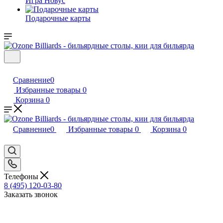
Игра Новус
Подарочные карты
Сравнение
0
Избранные товары
0
Корзина
0
Сравнение
0
Избранные товары
0
Корзина
0
Телефоны
8 (495) 120-03-80
Заказать звонок