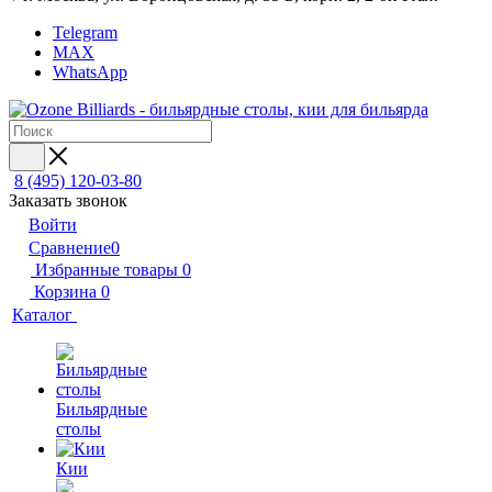
Telegram
MAX
WhatsApp
8 (495) 120-03-80
Заказать звонок
Войти
Сравнение
0
Избранные товары
0
Корзина
0
Каталог
Бильярдные
столы
Кии