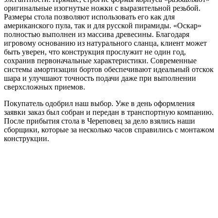
оригинальные изогнутые ножки с выразительной резьбой.
Размеры стола позволяют использовать его как для
американского пула, так и для русской пирамиды. «Оскар»
полностью выполнен из массива древесины. Благодаря
игровому основанию из натурального сланца, клиент может
быть уверен, что конструкция прослужит не один год,
сохранив первоначальные характеристики. Современные
системы амортизации бортов обеспечивают идеальный отскок
шара и улучшают точность подачи даже при выполнении
сверхсложных приемов.
Покупатель одобрил наш выбор. Уже в день оформления
заявки заказ был собран и передан в транспортную компанию.
После прибытия стола в Череповец за дело взялись наши
сборщики, которые за несколько часов справились с монтажом
конструкции.