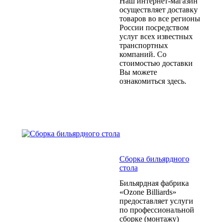
Наш интернет-магазин
осуществляет доставку
товаров во все регионы
России посредством
услуг всех известных
транспортных
компаний. Со
стоимостью доставки
Вы можете
ознакомиться здесь.
Сборка бильярдного
стола
Бильярдная фабрика
«Ozone Billiards»
предоставляет услуги
по профессиональной
сборке (монтажу)