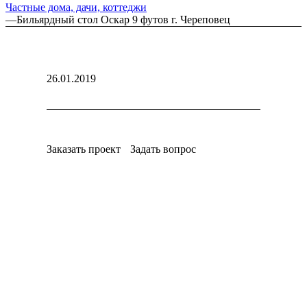
Частные дома, дачи, коттеджи
—
Бильярдный стол Оскар 9 футов г. Череповец
26.01.2019
Заказать проект
Задать вопрос