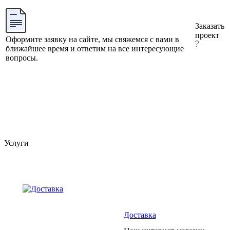
Заказать
проект
Оформите заявку на сайте, мы свяжемся с вами в
ближайшее время и ответим на все интересующие
вопросы.
Услуги
Доставка