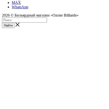
MAX
WhatsApp
2026 © Бильярдный магазин «Ozone Billiards»
Найти