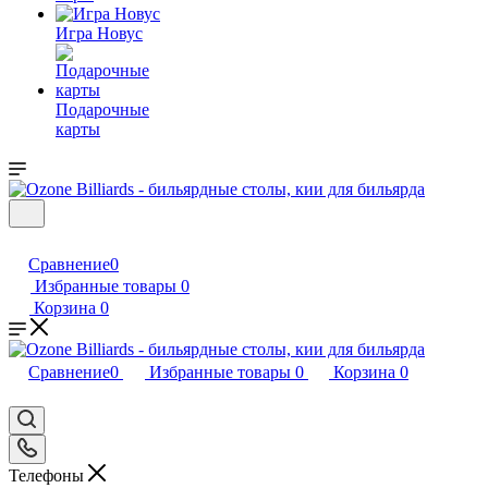
Игра Новус
Подарочные
карты
Сравнение
0
Избранные товары
0
Корзина
0
Сравнение
0
Избранные товары
0
Корзина
0
Телефоны