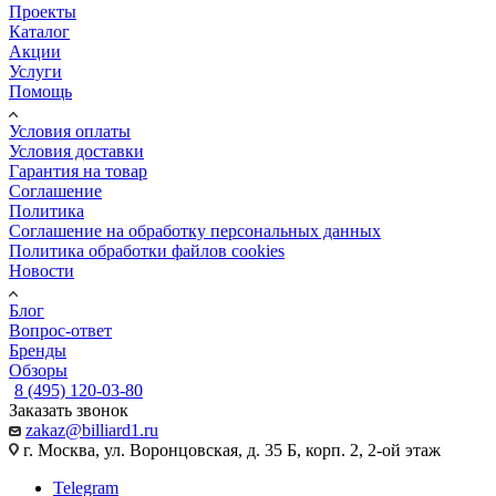
Проекты
Каталог
Акции
Услуги
Помощь
Условия оплаты
Условия доставки
Гарантия на товар
Соглашение
Политика
Соглашение на обработку персональных данных
Политика обработки файлов cookies
Новости
Блог
Вопрос-ответ
Бренды
Обзоры
8 (495) 120-03-80
Заказать звонок
zakaz@billiard1.ru
г. Москва, ул. Воронцовская, д. 35 Б, корп. 2, 2-ой этаж
Telegram