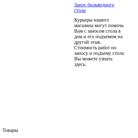
Занос бильярдного
стола
Курьеры нашего
магазина могут помочь
Вам с заносом стола в
дом и его подъемом на
другой этаж.
Стоимость работ по
заносу и подъему стола
Вы можете узнать
здесь.
Товары