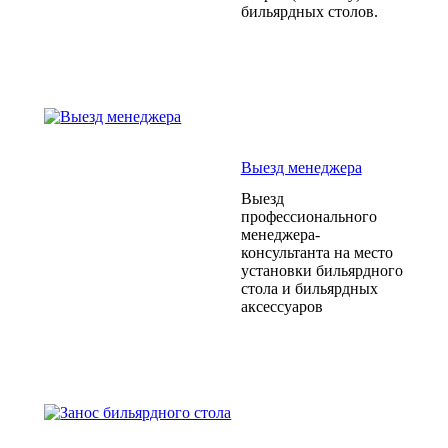
бильярдных столов.
Выезд менеджера
Выезд
профессионального
менеджера-
консультанта на место
установки бильярдного
стола и бильярдных
аксессуаров