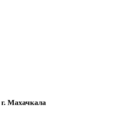
 г. Махачкала