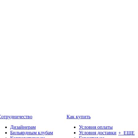
Сотрудничество
Как купить
Дизайнерам
Условия оплаты
Бильярдным клубам
Условия доставки
+ ЕЩЕ