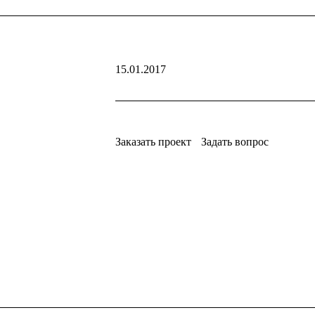
15.01.2017
Заказать проект
Задать вопрос