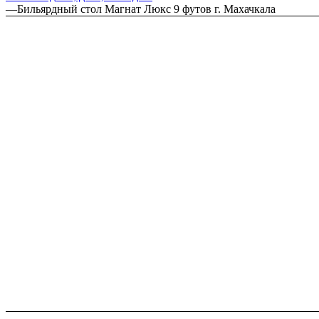
—
Бильярдный стол Магнат Люкс 9 футов г. Махачкала