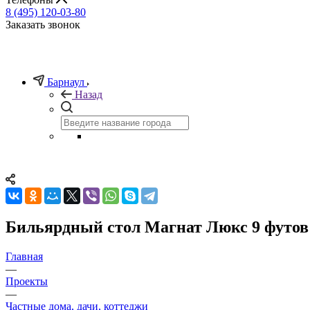
8 (495) 120-03-80
Заказать звонок
Барнаул
Назад
Бильярдный стол Магнат Люкс 9 футов
Главная
—
Проекты
—
Частные дома, дачи, коттеджи