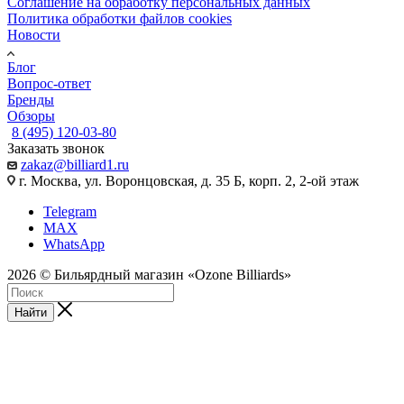
Соглашение на обработку персональных данных
Политика обработки файлов cookies
Новости
Блог
Вопрос-ответ
Бренды
Обзоры
8 (495) 120-03-80
Заказать звонок
zakaz@billiard1.ru
г. Москва, ул. Воронцовская, д. 35 Б, корп. 2, 2-ой этаж
Telegram
MAX
WhatsApp
2026 © Бильярдный магазин «Ozone Billiards»
Найти