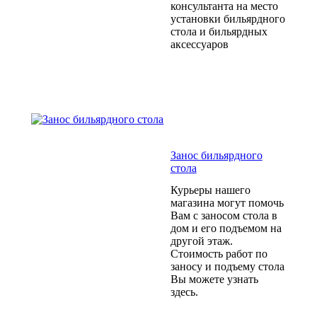
консультанта на место
установки бильярдного
стола и бильярдных
аксессуаров
Занос бильярдного
стола
Курьеры нашего
магазина могут помочь
Вам с заносом стола в
дом и его подъемом на
другой этаж.
Стоимость работ по
заносу и подъему стола
Вы можете узнать
здесь.