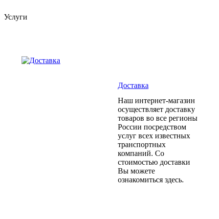
Услуги
Доставка
Наш интернет-магазин
осуществляет доставку
товаров во все регионы
России посредством
услуг всех известных
транспортных
компаний. Со
стоимостью доставки
Вы можете
ознакомиться здесь.