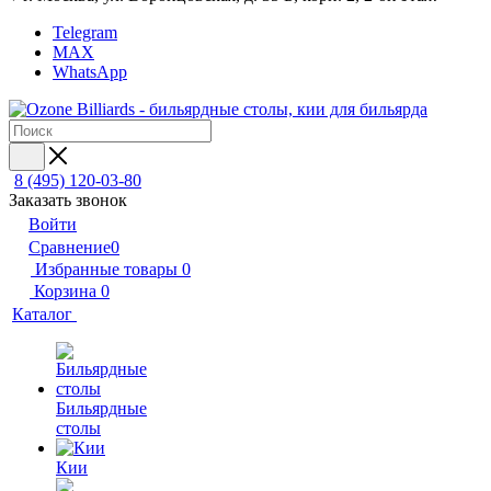
Telegram
MAX
WhatsApp
8 (495) 120-03-80
Заказать звонок
Войти
Сравнение
0
Избранные товары
0
Корзина
0
Каталог
Бильярдные
столы
Кии