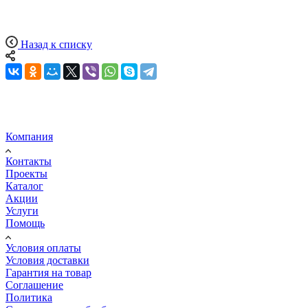
Назад к списку
Компания
Контакты
Проекты
Каталог
Акции
Услуги
Помощь
Условия оплаты
Условия доставки
Гарантия на товар
Соглашение
Политика