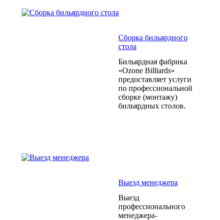
Сборка бильярдного
стола
Бильярдная фабрика
«Ozone Billiards»
предоставляет услуги
по профессиональной
сборке (монтажу)
бильярдных столов.
Выезд менеджера
Выезд
профессионального
менеджера-