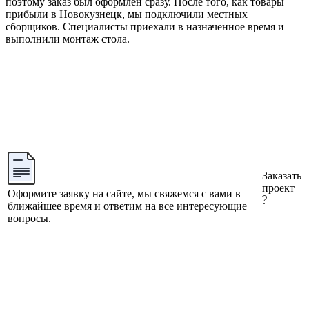
поэтому заказ был оформлен сразу. После того, как товары
прибыли в Новокузнецк, мы подключили местных
сборщиков. Специалисты приехали в назначенное время и
выполнили монтаж стола.
Заказать
проект
Оформите заявку на сайте, мы свяжемся с вами в
ближайшее время и ответим на все интересующие
вопросы.