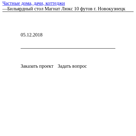
Частные дома, дачи, коттеджи
—
Бильярдный стол Магнат Люкс 10 футов г. Новокузнецк
05.12.2018
Заказать проект
Задать вопрос