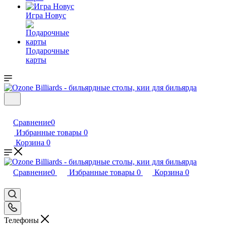
Игра Новус
Подарочные
карты
Сравнение
0
Избранные товары
0
Корзина
0
Сравнение
0
Избранные товары
0
Корзина
0
Телефоны