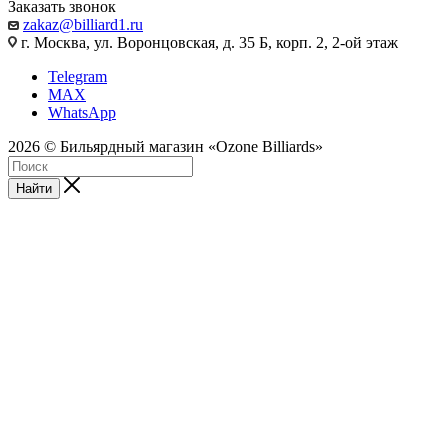
Заказать звонок
zakaz@billiard1.ru
г. Москва, ул. Воронцовская, д. 35 Б, корп. 2, 2-ой этаж
Telegram
MAX
WhatsApp
2026 © Бильярдный магазин «Ozone Billiards»
Найти