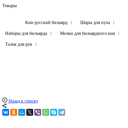
Товары
Все
4
Кии русский бильярд
1
Шары для пула
1
Наборы для бильярда
1
Мелки для бильярдного кия
1
Тальк для рук
1
Назад к списку