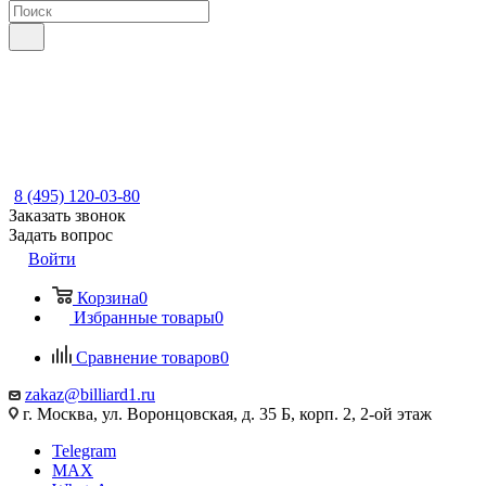
8 (495) 120-03-80
Заказать звонок
Задать вопрос
Войти
Корзина
0
Избранные товары
0
Сравнение товаров
0
zakaz@billiard1.ru
г. Москва, ул. Воронцовская, д. 35 Б, корп. 2, 2-ой этаж
Telegram
MAX