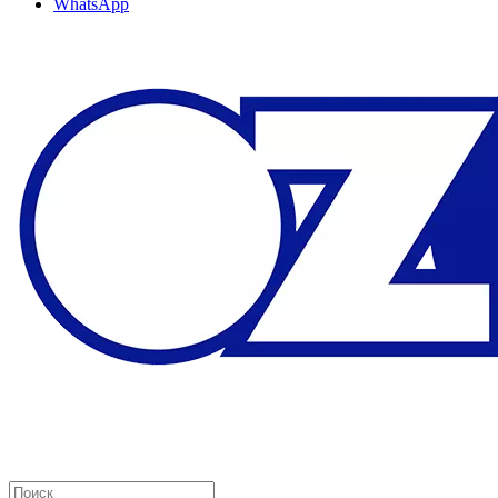
WhatsApp