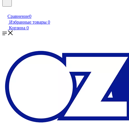
Сравнение
0
Избранные товары
0
Корзина
0