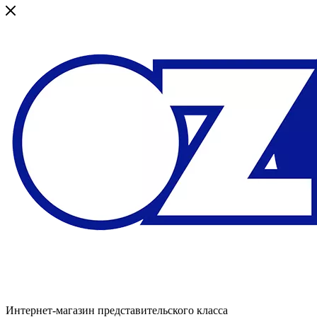
Интернет-магазин представительского класса