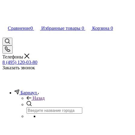
Сравнение
0
Избранные товары
0
Корзина
0
Телефоны
8 (495) 120-03-80
Заказать звонок
Барнаул
Назад