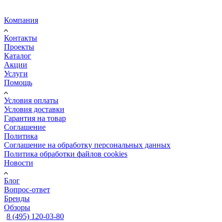
Компания
Контакты
Проекты
Каталог
Акции
Услуги
Помощь
Условия оплаты
Условия доставки
Гарантия на товар
Соглашение
Политика
Соглашение на обработку персональных данных
Политика обработки файлов cookies
Новости
Блог
Вопрос-ответ
Бренды
Обзоры
8 (495) 120-03-80