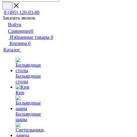
8 (495) 120-03-80
Заказать звонок
Войти
Сравнение
0
Избранные товары
0
Корзина
0
Каталог
Бильярдные
столы
Кии
Бильярдные
шары