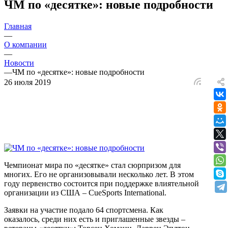
ЧМ по «десятке»: новые подробности
Главная
—
О компании
—
Новости
—
ЧМ по «десятке»: новые подробности
26 июля 2019
Чемпионат мира по «десятке» стал сюрпризом для
многих. Его не организовывали несколько лет. В этом
году первенство состоится при поддержке влиятельной
организации из США – CueSports International.
Заявки на участие подало 64 спортсмена. Как
оказалось, среди них есть и приглашенные звезды –