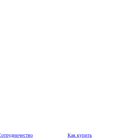
Сотрудничество
Как купить