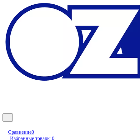
Сравнение
0
Избранные товары
0