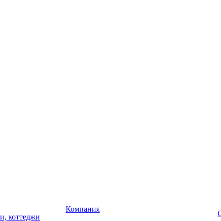
Компания
чи, коттеджи