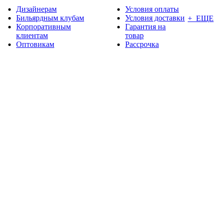
Дизайнерам
Условия оплаты
Бильярдным клубам
Условия доставки
+ ЕЩЕ
Корпоративным
Гарантия на
клиентам
товар
Оптовикам
Рассрочка