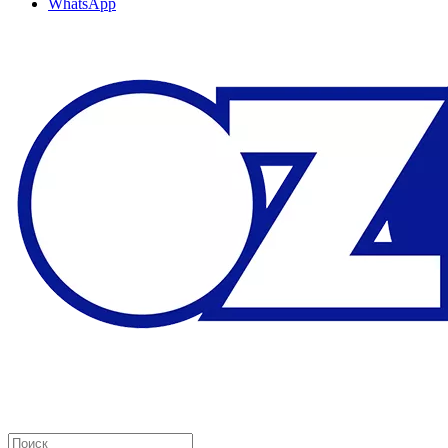
WhatsApp