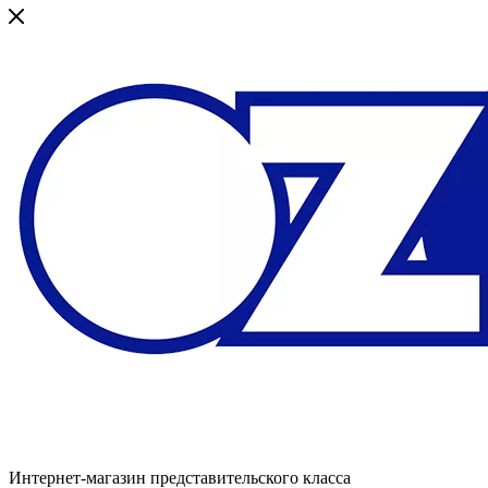
Интернет-магазин представительского класса