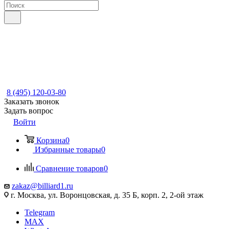
8 (495) 120-03-80
Заказать звонок
Задать вопрос
Войти
Корзина
0
Избранные товары
0
Сравнение товаров
0
zakaz@billiard1.ru
г. Москва, ул. Воронцовская, д. 35 Б, корп. 2, 2-ой этаж
Telegram
MAX