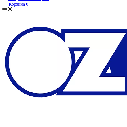
Корзина
0