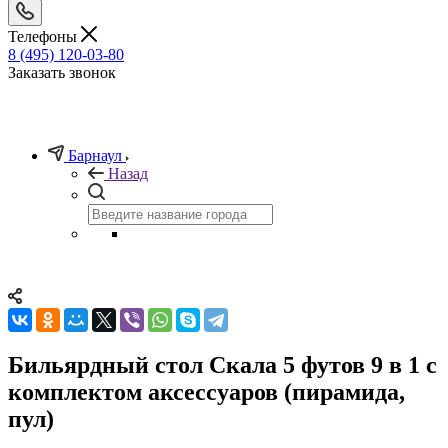
Телефоны
8 (495) 120-03-80
Заказать звонок
Барнаул
Назад
Бильярдный стол Скала 5 футов 9 в 1 с
комплектом аксессуаров (пирамида,
пул)