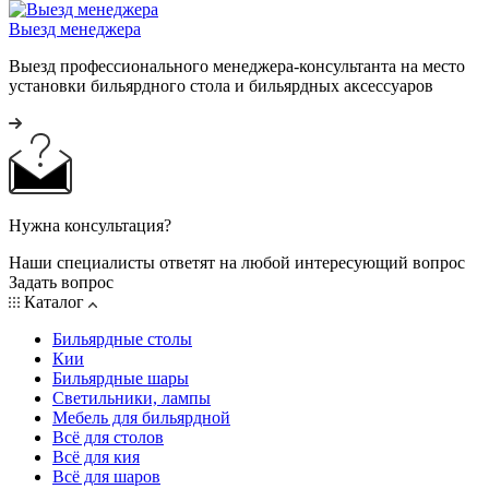
Выезд менеджера
Выезд профессионального менеджера-консультанта на место
установки бильярдного стола и бильярдных аксессуаров
Нужна консультация?
Наши специалисты ответят на любой интересующий вопрос
Задать вопрос
Каталог
Бильярдные столы
Кии
Бильярдные шары
Светильники, лампы
Мебель для бильярдной
Всё для столов
Всё для кия
Всё для шаров