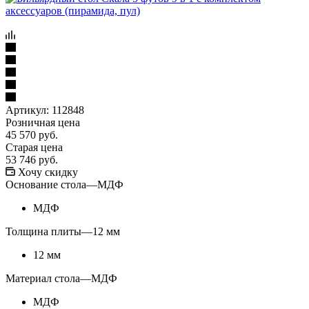
Артикул:
112848
Розничная цена
45 570
руб.
Старая цена
53 746
руб.
Хочу скидку
Основание стола
—
МДФ
МДФ
Толщина плиты
—
12 мм
12 мм
Материал стола
—
МДФ
МДФ