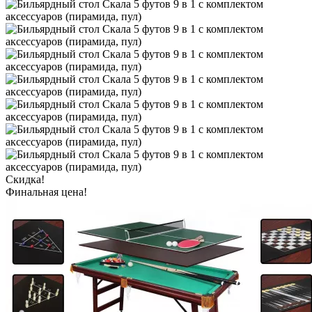
Скидка!
Финальная цена!