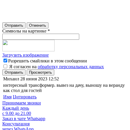
Отправить
Отменить
Символы на картинке
*
Загрузить изображение
Разрешить смайлики в этом сообщении
Я согласен на
обработку персональных данных
Отправить
Просмотреть
Михаил
28 июня 2023 12:52
интересный трансформер. вывез на дачу, выношу на веранду
как стол для гостей
Имя
Цитировать
Принимаем звонки
Каждый день
с 9.00 до 21.00
Заказ в чате Whatsapp
Консультация
через WhatsApp