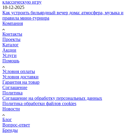
классическую игру
10-12-2025
Как устроить бильярдный вечер дома: атмосфера, музыка и
правила мини-турнира
Компания
Контакты
Проекты
Каталог
Акции
Услуги
Помощь
Условия оплаты
Условия доставки
Гарантия на товар
Соглашение
Политика
Соглашение на обработку персональных данных
Политика обработки файлов cookies
Новости
Блог
Вопрос-ответ
Бренды