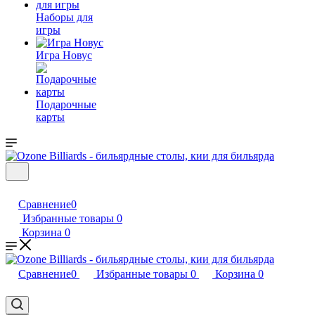
Наборы для
игры
Игра Новус
Подарочные
карты
Сравнение
0
Избранные товары
0
Корзина
0
Сравнение
0
Избранные товары
0
Корзина
0