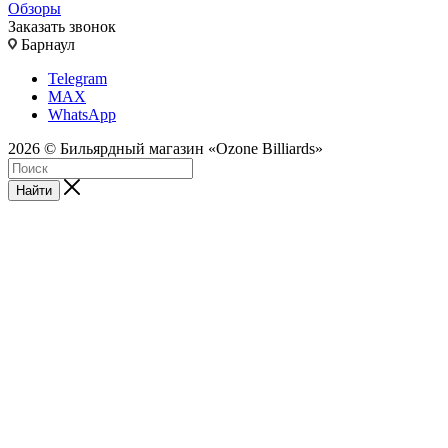
Обзоры
Заказать звонок
Барнаул
Telegram
MAX
WhatsApp
2026 © Бильярдный магазин «Ozone Billiards»
Найти