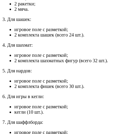
2 ракетки;
2 мяча.
3. Для шашек:
игровое поле с разметкой;
2 комплекта шашек (всего 24 шт.).
4. Для шахмат:
игровое поле с разметкой;
2 комплекта шахматных фигур (всего 32 шт.).
5. Для нардов:
игровое поле с разметкой;
2 комплекта фишек (всего 30 шт.).
6. Для игры в кегли:
игровое поле с разметкой;
кегли (10 шт.).
7. Для шаффлборда:
игровое поле с разметкой;