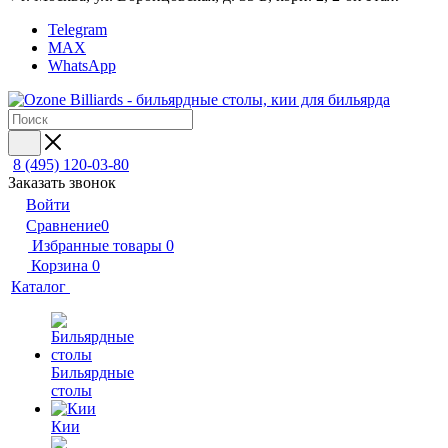
Telegram
MAX
WhatsApp
8 (495) 120-03-80
Заказать звонок
Войти
Сравнение
0
Избранные товары
0
Корзина
0
Каталог
Бильярдные
столы
Кии