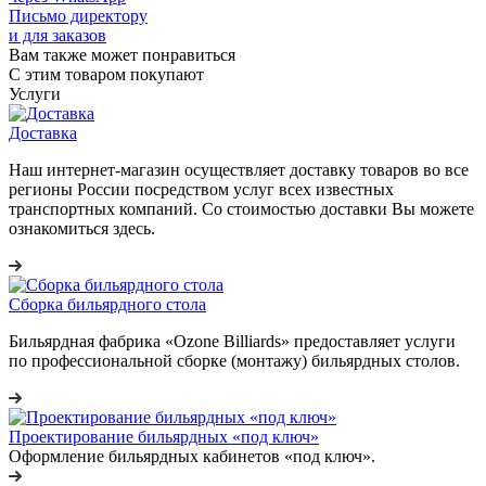
Письмо директору
и для заказов
Вам также может понравиться
С этим товаром покупают
Услуги
Доставка
Наш интернет-магазин осуществляет доставку товаров во все
регионы России посредством услуг всех известных
транспортных компаний. Со стоимостью доставки Вы можете
ознакомиться здесь.
Сборка бильярдного стола
Бильярдная фабрика «Ozone Billiards» предоставляет услуги
по профессиональной сборке (монтажу) бильярдных столов.
Проектирование бильярдных «под ключ»
Оформление бильярдных кабинетов «под ключ».