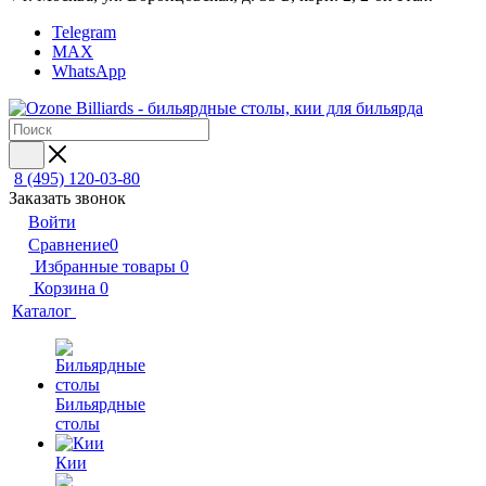
Telegram
MAX
WhatsApp
8 (495) 120-03-80
Заказать звонок
Войти
Сравнение
0
Избранные товары
0
Корзина
0
Каталог
Бильярдные
столы
Кии