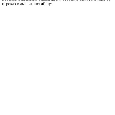
игроках в американский пул.