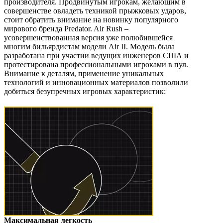
производителя. Продвинутым игрокам, желающим в
совершенстве овладеть техникой прыжковых ударов,
стоит обратить внимание на новинку популярного
мирового бренда Predator. Air Rush –
усовершенствованная версия уже полюбившейся
многим бильярдистам модели Air II. Модель была
разработана при участии ведущих инженеров США и
протестирована профессиональными игроками в пул.
Внимание к деталям, применение уникальных
технологий и инновационных материалов позволили
добиться безупречных игровых характеристик:
Максимальная легкость