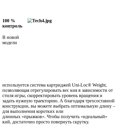
100 %
контроль
В новой
модели
используется система картриджей Uni-Loc® Weight,
позволяющая отрегулировать вес кия в зависимости от
стиля игры, скорректировать уровень вращения и
задать нужную траекторию. А благодаря трехсоставной
конструкции, вы можете выбрать оптимальную длину –
для выполнения коротких или
длинных «прыжков». Чтобы получить «идеальный»
кий, достаточно просто повернуть скрутку.