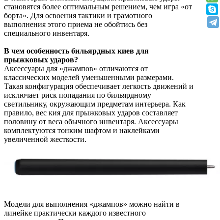
становятся более оптимальным решением, чем игра «от
борта». Для освоения тактики и грамотного
выполнения этого приема не обойтись без
специального инвентаря.
В чем особенность бильярдных киев для
прыжковых ударов?
Аксессуары для «джампов» отличаются от
классических моделей уменьшенными размерами.
Такая конфигурация обеспечивает легкость движений и
исключает риск попадания по бильярдному
светильнику, окружающим предметам интерьера. Как
правило, вес кия для прыжковых ударов составляет
половину от веса обычного инвентаря. Аксессуары
комплектуются тонким шафтом и наклейками
увеличенной жесткости.
Модели для выполнения «джампов» можно найти в
линейке практически каждого известного