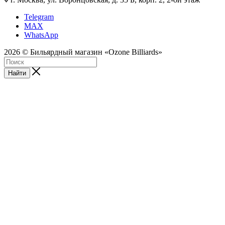
Telegram
MAX
WhatsApp
2026 © Бильярдный магазин «Ozone Billiards»
Найти