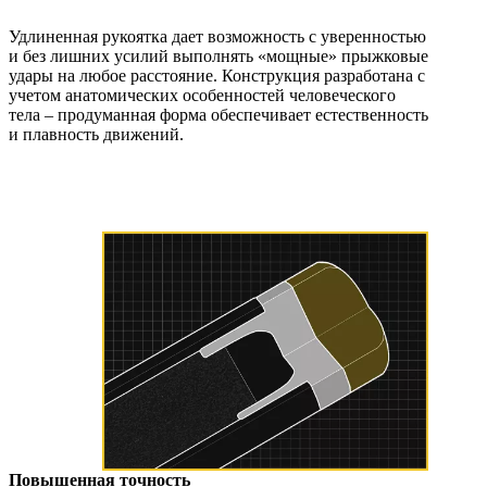
Удлиненная рукоятка дает возможность с уверенностью
и без лишних усилий выполнять «мощные» прыжковые
удары на любое расстояние. Конструкция разработана с
учетом анатомических особенностей человеческого
тела – продуманная форма обеспечивает естественность
и плавность движений.
Повышенная точность