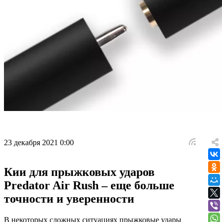
23 декабря 2021 0:00
Кии для прыжковых ударов
Predator Air Rush – еще больше
точности и уверенности
В некоторых сложных ситуациях прыжковые удары