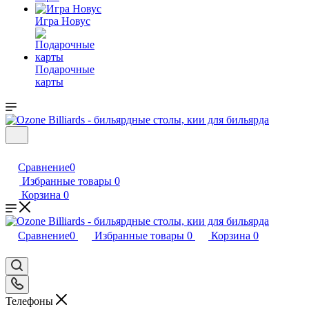
Игра Новус
Подарочные
карты
Сравнение
0
Избранные товары
0
Корзина
0
Сравнение
0
Избранные товары
0
Корзина
0
Телефоны