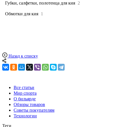
Губки, салфетки, полотенца для кия
2
Обмотки для кия
1
Назад к списку
Все статьи
Мир спорта
О бильярде
Обзоры товаров
Советы покупателям
Технологии
Теги